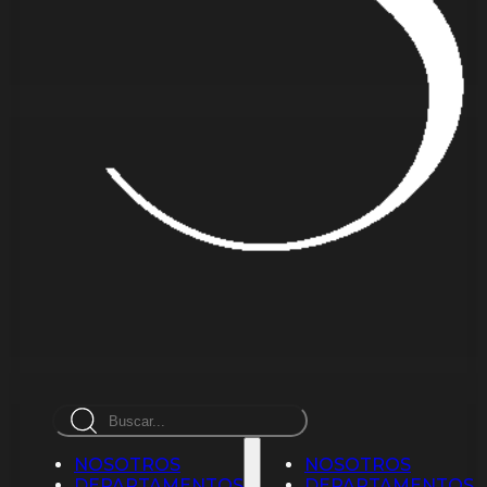
Busca
en
NOSOTROS
NOSOTROS
DEPARTAMENTOS
DEPARTAMENTOS