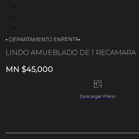
·
·
RENTA
DEPARTAMENTO EN
LINDO AMUEBLADO DE 1 RECAMARA
MN $
45,000
Descargar Plano