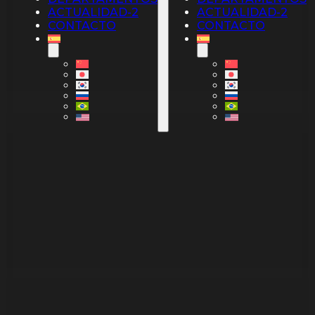
ACTUALIDAD-2
ACTUALIDAD-2
CONTACTO
CONTACTO