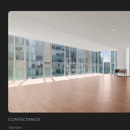
CONTÁCTANOS