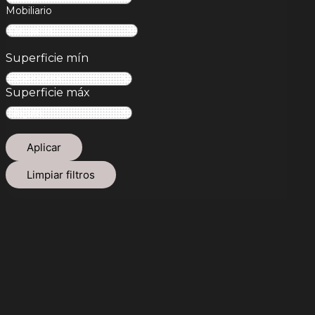
Mobiliario
Superficie mín
Superficie máx
Aplicar
Limpiar filtros