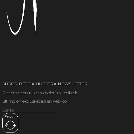
SUSCRÍBETE A NUESTRA NEWSLETTER
Regístrate en nuestro boletín y recibe lo
último en exclusividad en México.
Enviar