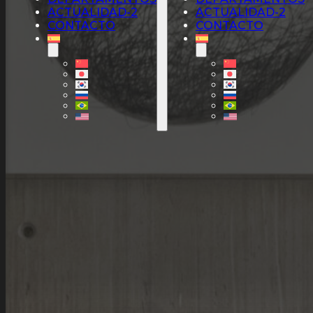
ACTUALIDAD-2
ACTUALIDAD-2
CONTACTO
CONTACTO