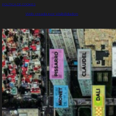
POLÍTICA DE COOKIES
Web creada por Visibilidadon