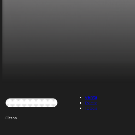
Venta
Renta
Todos
Filtros