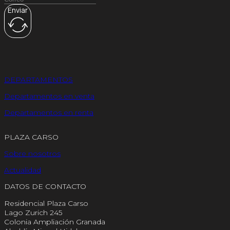
Enviar
DEPARTAMENTOS
Departamentos en venta
Departamentos en renta
PLAZA CARSO
Sobre nosotros
Actualidad
DATOS DE CONTACTO
Residencial Plaza Carso
Lago Zurich 245
Colonia Ampliación Granada