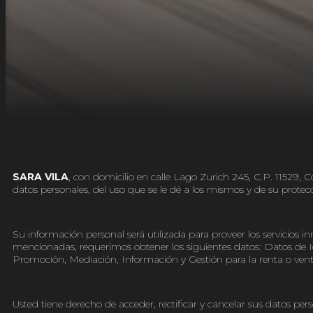
SARA VILA
, con domicilio en calle Lago Zurich 245, C.P. 11529
datos personales, del uso que se le dé a los mismos y de su protec
Su información personal será utilizada para proveer los servicios i
mencionadas, requerimos obtener los siguientes datos: Datos de Id
Promoción, Mediación, Información y Gestión para la renta o venta
Usted tiene derecho de acceder, rectificar y cancelar sus datos p