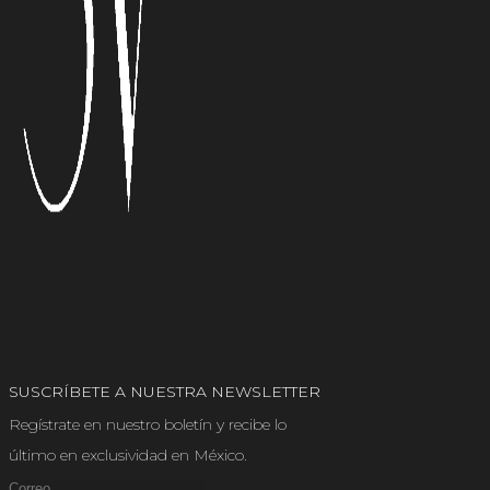
SUSCRÍBETE A NUESTRA NEWSLETTER
Regístrate en nuestro boletín y recibe lo
último en exclusividad en México.