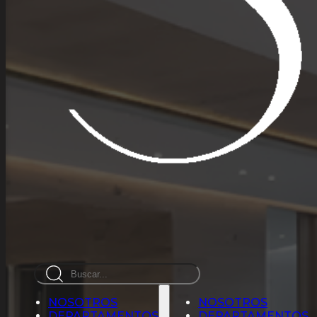
Busca
en
NOSOTROS
NOSOTROS
DEPARTAMENTOS
DEPARTAMENTOS