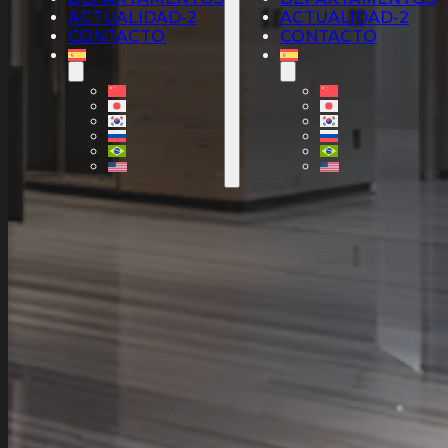
ACTUALIDAD-2
ACTUALIDAD-2
CONTACTO
CONTACTO