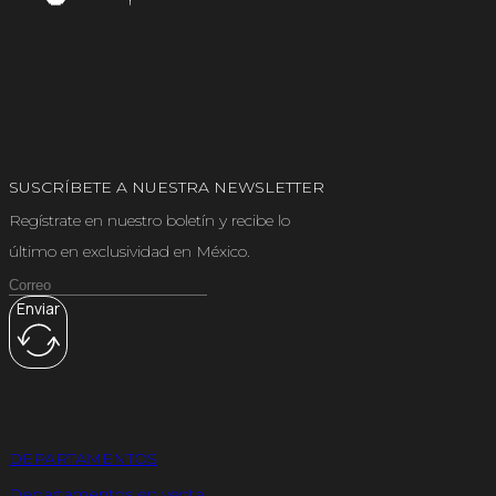
SUSCRÍBETE A NUESTRA NEWSLETTER
Regístrate en nuestro boletín y recibe lo
último en exclusividad en México.
Enviar
DEPARTAMENTOS
Departamentos en venta