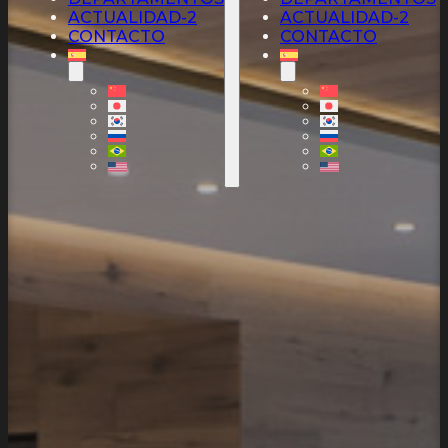
ACTUALIDAD-2
ACTUALIDAD-2
CONTACTO
CONTACTO