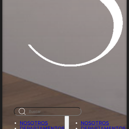
Busca
en
NOSOTROS
NOSOTROS
DEPARTAMENTOS
DEPARTAMENTOS