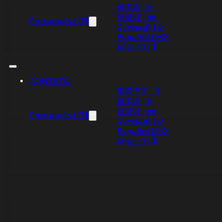
日本語 | ¥
한국어 | ₩
Português | R$
Русский | ₽
Español | MX
English | $
CONTATO
繁體中文 | ¥
日本語 | ¥
한국어 | ₩
Português | R$
Русский | ₽
Español | MX
English | $