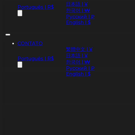
日本語 | ¥
Português | R$
한국어 | ₩
Русский | ₽
English | $
CONTATO
繁體中文 | ¥
日本語 | ¥
Português | R$
한국어 | ₩
Русский | ₽
English | $