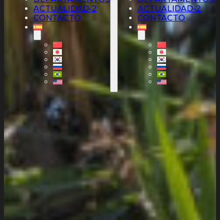
ACTUALIDAD-2
ACTUALIDAD-2
CONTACTO
CONTACTO