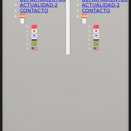
ACTUALIDAD-2
ACTUALIDAD-2
CONTACTO
CONTACTO