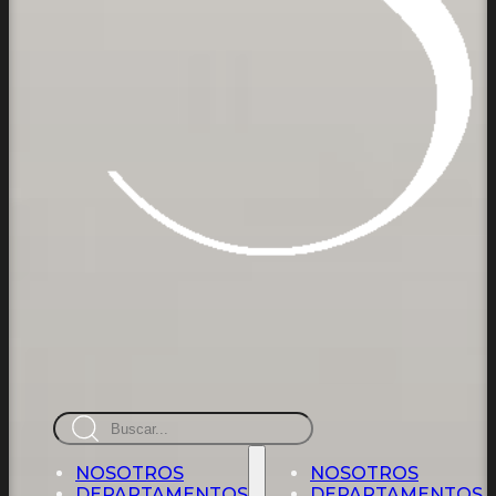
Busca
en
NOSOTROS
NOSOTROS
DEPARTAMENTOS
DEPARTAMENTOS