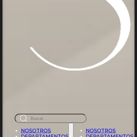
Busca
en
NOSOTROS
NOSOTROS
DEPARTAMENTOS
DEPARTAMENTOS