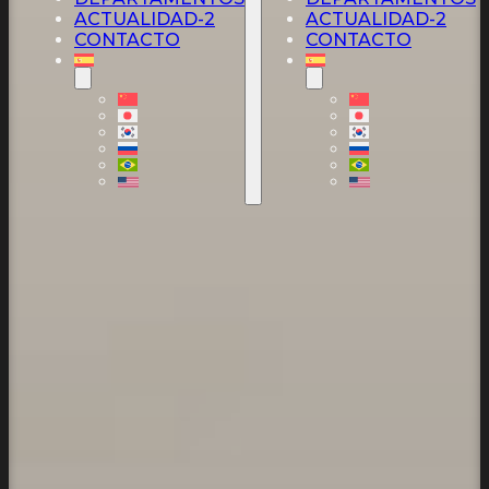
ACTUALIDAD-2
ACTUALIDAD-2
CONTACTO
CONTACTO