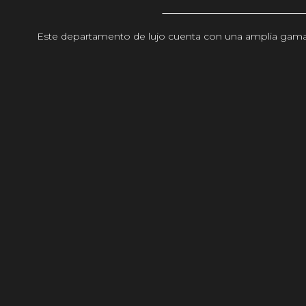
Este departamento de lujo cuenta con una amplia gama d