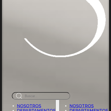
Busca
en
NOSOTROS
NOSOTROS
DEPARTAMENTOS
DEPARTAMENTOS