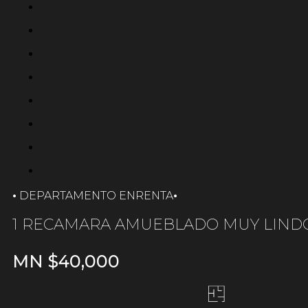
·
·
RENTA
DEPARTAMENTO EN
1 RECAMARA AMUEBLADO MUY LIND
MN $
40,000