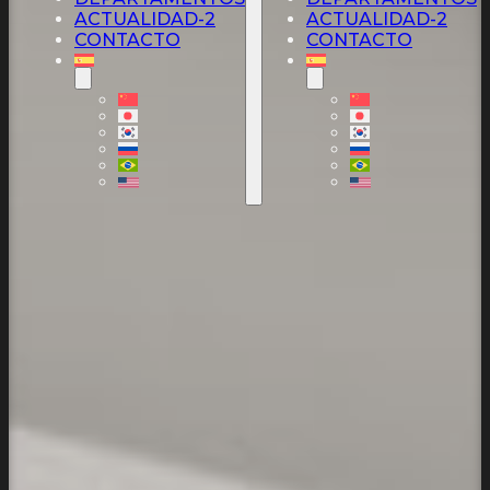
ACTUALIDAD-2
ACTUALIDAD-2
CONTACTO
CONTACTO