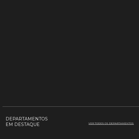
DEPARTAMENTOS
EM DESTAQUE
VER TODOS OS DEPARTAMENTOS