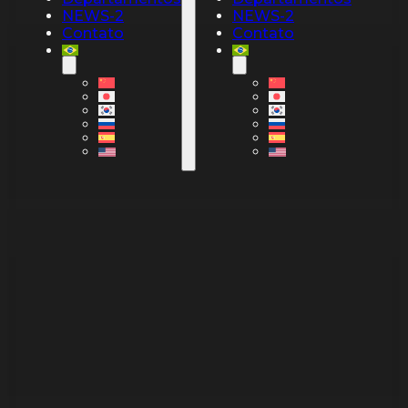
NEWS-2
NEWS-2
Contato
Contato