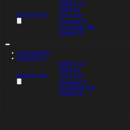
繁體中文 | ¥
日本語 | ¥
Español | MX
한국어 | ₩
Русский | ₽
Português | R$
English | $
ACTUALIDAD
CONTACTO
繁體中文 | ¥
日本語 | ¥
Español | MX
한국어 | ₩
Русский | ₽
Português | R$
English | $