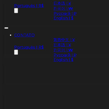
日本語 | ¥
Português | R$
한국어 | ₩
Русский | ₽
English | $
CONTATO
繁體中文 | ¥
日本語 | ¥
Português | R$
한국어 | ₩
Русский | ₽
English | $