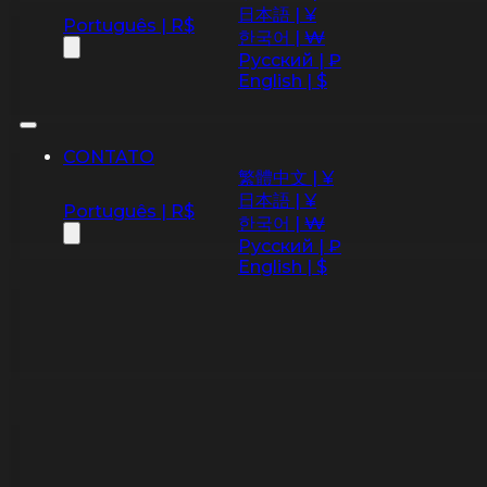
日本語 | ¥
Português | R$
한국어 | ₩
Русский | ₽
English | $
CONTATO
繁體中文 | ¥
日本語 | ¥
Português | R$
한국어 | ₩
Русский | ₽
English | $