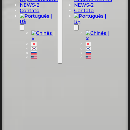
NEWS-2
NEWS-2
Contato
Contato