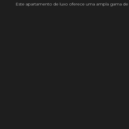
Este apartamento de luxo oferece uma ampla gama de se