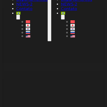
NEWS-2
NEWS-2
Contato
Contato