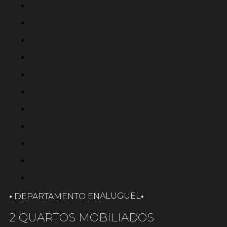
·
·
ALUGUEL
DEPARTAMENTO EN
2 QUARTOS MOBILIADOS