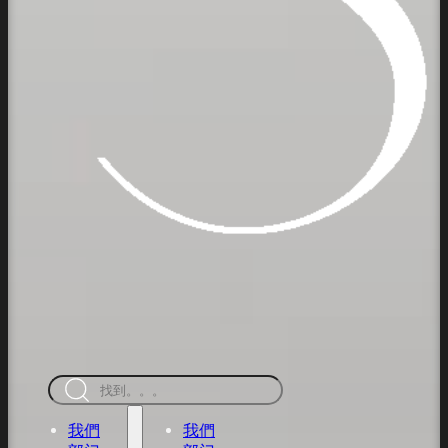
搜
索
我們
我們