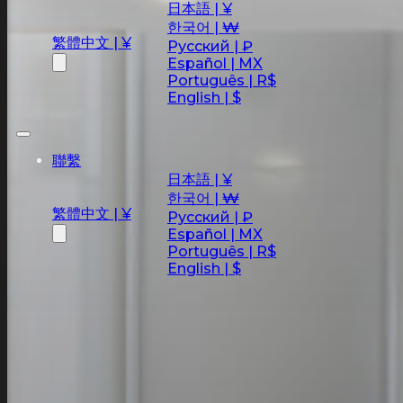
日本語 | ¥
한국어 | ₩
繁體中文 | ¥
Русский | ₽
Español | MX
Português | R$
English | $
聯繫
日本語 | ¥
한국어 | ₩
繁體中文 | ¥
Русский | ₽
Español | MX
Português | R$
English | $