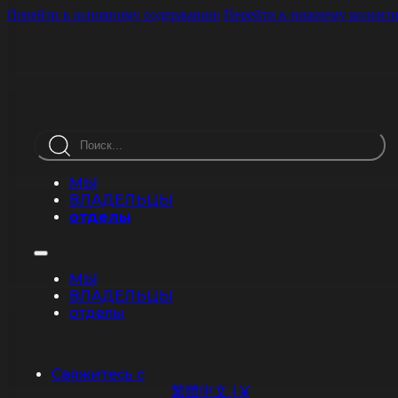
Перейти к основному содержанию
Перейти к нижнему колонт
Поиск
МЫ
ВЛАДЕЛЬЦЫ
отделы
МЫ
ВЛАДЕЛЬЦЫ
отделы
Свяжитесь с
繁體中文 | ¥