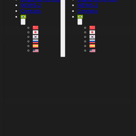
NEWS-2
NEWS-2
Contato
Contato