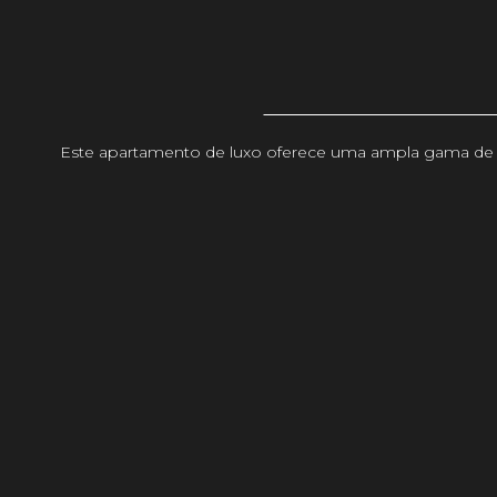
Este apartamento de luxo oferece uma ampla gama de se