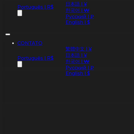
日本語 | ¥
Português | R$
한국어 | ₩
Русский | ₽
English | $
CONTATO
繁體中文 | ¥
日本語 | ¥
Português | R$
한국어 | ₩
Русский | ₽
English | $