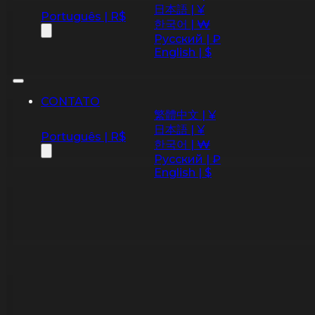
日本語 | ¥
Português | R$
한국어 | ₩
Русский | ₽
English | $
CONTATO
繁體中文 | ¥
日本語 | ¥
Português | R$
한국어 | ₩
Русский | ₽
English | $