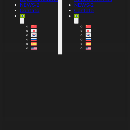
NEWS-2
NEWS-2
Contato
Contato