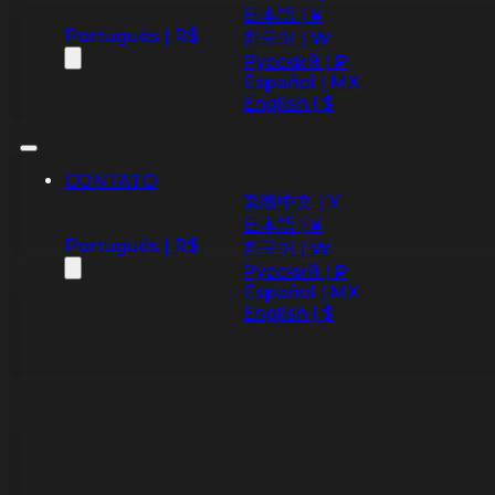
日本語 | ¥
Português | R$
한국어 | ₩
Русский | ₽
Español | MX
English | $
CONTATO
繁體中文 | ¥
日本語 | ¥
Português | R$
한국어 | ₩
Русский | ₽
Español | MX
English | $