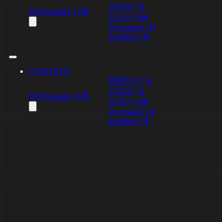
日本語 | ¥
Português | R$
한국어 | ₩
Русский | ₽
English | $
CONTATO
繁體中文 | ¥
日本語 | ¥
Português | R$
한국어 | ₩
Русский | ₽
English | $