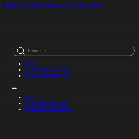
Pular para o conteúdo principal
Pular para o rodapé
Pesquisar
NÓS
PROPRIETÁRIOS
DEPARTAMENTOS
NÓS
PROPRIETÁRIOS
DEPARTAMENTOS