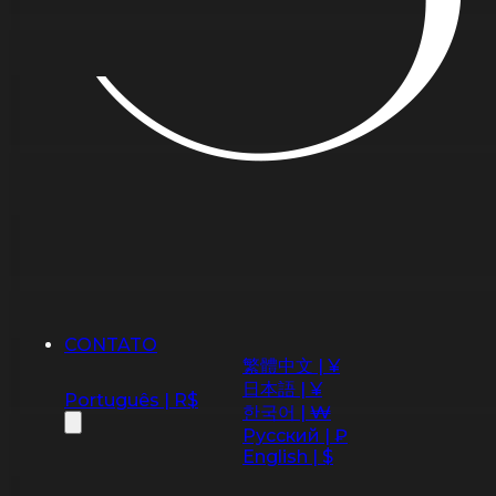
CONTATO
繁體中文 | ¥
日本語 | ¥
Português | R$
한국어 | ₩
Русский | ₽
English | $