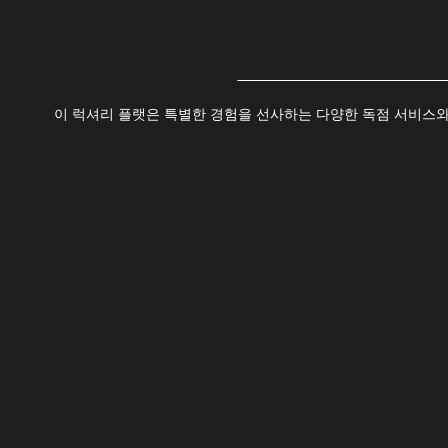
이 럭셔리 플랫은 특별한 경험을 선사하는 다양한 독점 서비스와