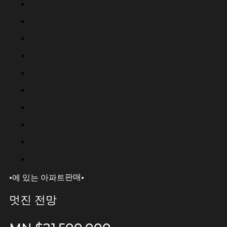
·
·
판매
에 있는 아파트
멋진 전망