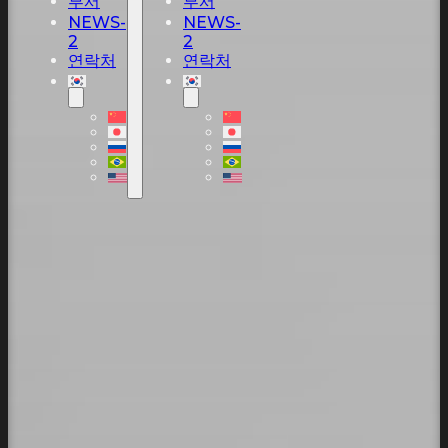
부서
부서
NEWS-
NEWS-
2
2
연락처
연락처