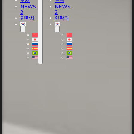
부서
부서
NEWS-
NEWS-
2
2
연락처
연락처