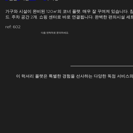
가구와 시설이 완비된 120㎡의 코너 플랫. 매우 잘 꾸며져 있습니다. 
드. 주차 공간 2개. 쇼핑 센터로 바로 연결됩니다. 완벽한 편의시설 세
ref: 602
다음 연락처로 문의하세요.
이 럭셔리 플랫은 특별한 경험을 선사하는 다양한 독점 서비스와