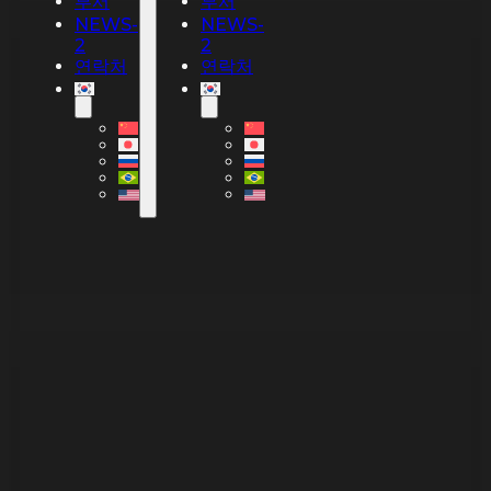
부서
부서
NEWS-
NEWS-
2
2
연락처
연락처