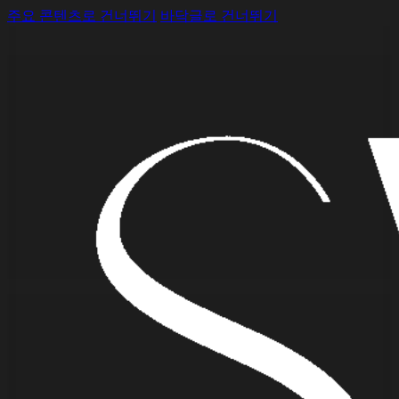
주요 콘텐츠로 건너뛰기
바닥글로 건너뛰기