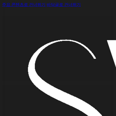
주요 콘텐츠로 건너뛰기
바닥글로 건너뛰기