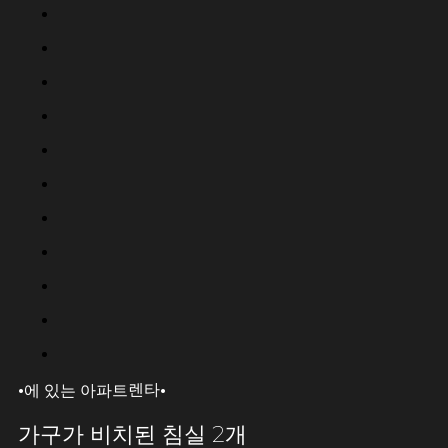
·
·
렌타
에 있는 아파트
가구가 비치된 침실 2개