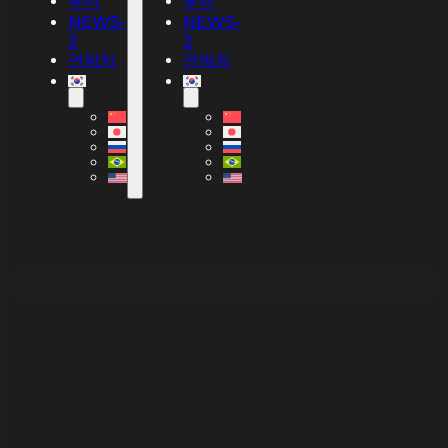
부서
부서
NEWS-
NEWS-
2
2
연락처
연락처