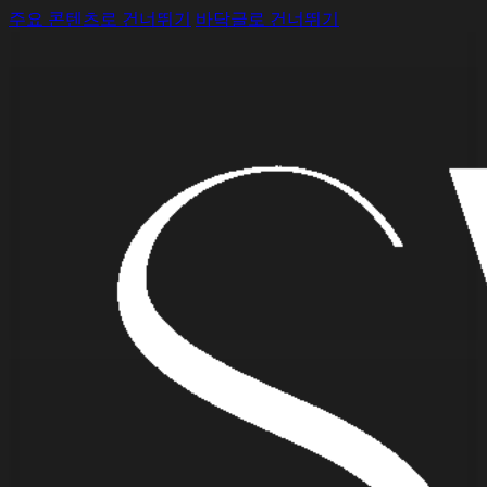
주요 콘텐츠로 건너뛰기
바닥글로 건너뛰기