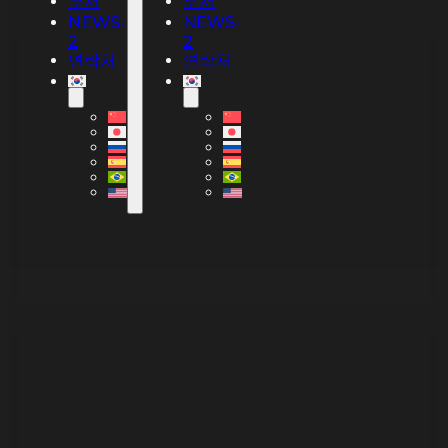
부서
부서
NEWS-
NEWS-
2
2
연락처
연락처