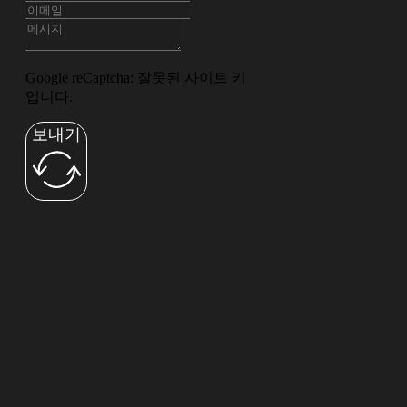
Google reCaptcha: 잘못된 사이트 키
입니다.
보내기