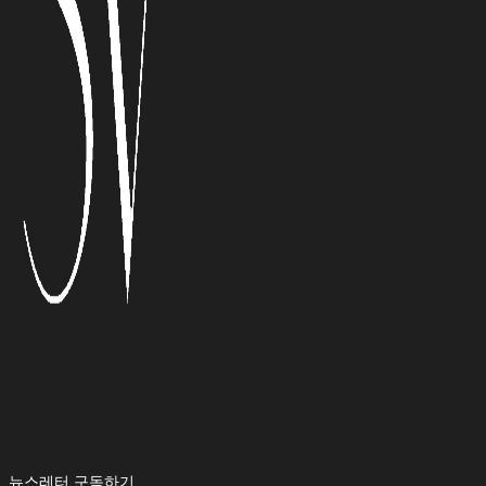
뉴스레터 구독하기