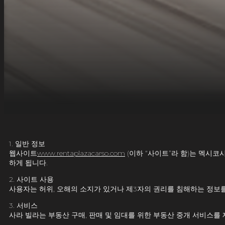
1. 일반 정보
웹사이트
www.rentaplazacarso.com
(
이하 “사이트”라 함)는 멕시코
하게 됩니다.
2. 사이트 사용
사용자는 허위, 오해의 소지가 있거나 제3자의 권리를 침해하는 정보
3. 서비스
사라 빌라는 부동산 구매, 판매 및 임대를 위한 부동산 중개 서비스를