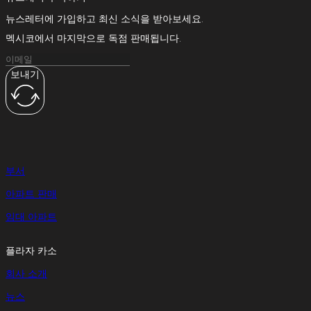
뉴스레터에 가입하고 최신 소식을 받아보세요.
멕시코에서 마지막으로 독점 판매됩니다.
보내기
부서
아파트 판매
임대 아파트
플라자 카소
회사 소개
뉴스