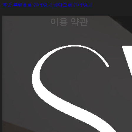
주요 콘텐츠로 건너뛰기
바닥글로 건너뛰기
이용 약관