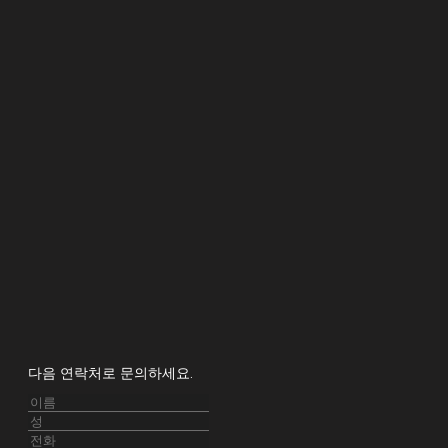
다음 연락처로 문의하세요.