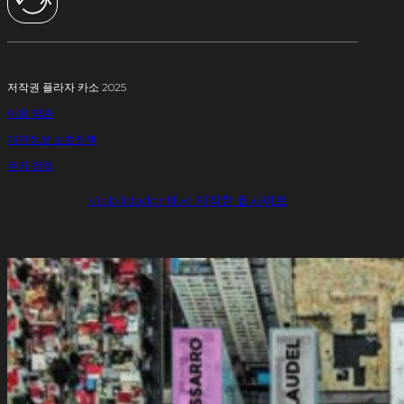
저작권 플라자 카소 2025
이용 약관
개인정보 보호정책
쿠키 정책
Visibilidadon에서 제작한 웹사이트