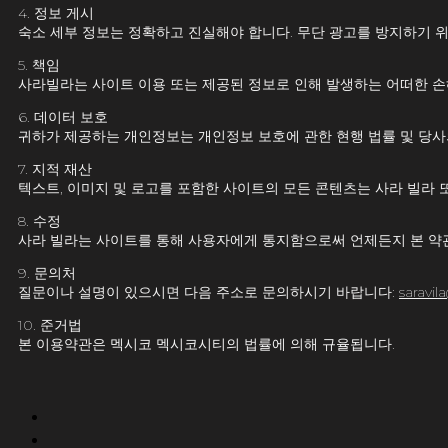
4. 정보 게시
숙소 세부 정보는 정확하고 진실해야 합니다. 무단 광고를 방지하기 
5. 책임
사라빌라는 사이트 이용 또는 제공된 정보로 인해 발생하는 어떠한 손
6. 데이터 보호
귀하가 제공하는 개인정보는 개인정보 보호에 관한 현행 법률 및 당사
7. 지적 재산
텍스트, 이미지 및 로고를 포함한 사이트의 모든 콘텐츠는 사라 빌라 
8. 수정
사라 빌라는 사이트를 통해 사용자에게 통지함으로써 언제든지 본 약관
9. 문의처
질문이나 설명이 있으시면 다음 주소로 문의하시기 바랍니다:
saravil
10. 준거법
본 이용약관은 멕시코 멕시코시티의 법률에 의해 규율됩니다.