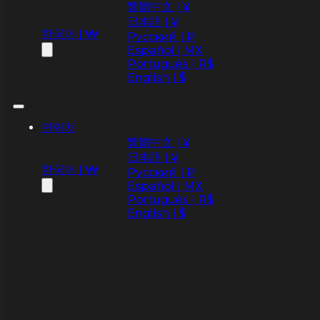
繁體中文 | ¥
日本語 | ¥
한국어 | ₩
Русский | ₽
Español | MX
Português | R$
English | $
연락처
繁體中文 | ¥
日本語 | ¥
한국어 | ₩
Русский | ₽
Español | MX
Português | R$
English | $