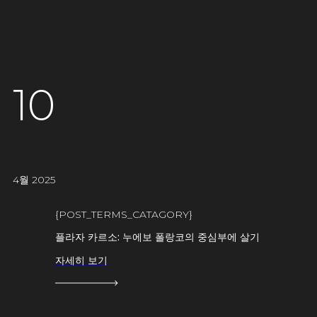
10
4월 2025
{POST_TERMS_CATAGORY}
플라자 카르소: 누에보 폴랑코의 중심부에 살기
자세히 보기