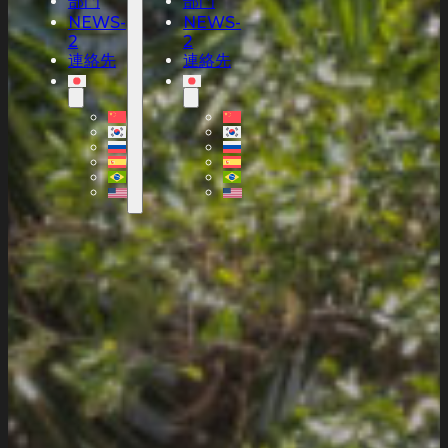
部門
部門
NEWS-
NEWS-
2
2
連絡先
連絡先