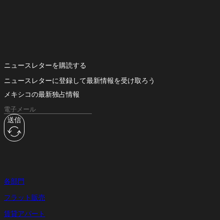
ニュースレターを購読する
ニュースレターに登録して最新情報を受け取ろう
メキシコの最新独占情報
送信
各部門
フラット販売
賃貸アパート