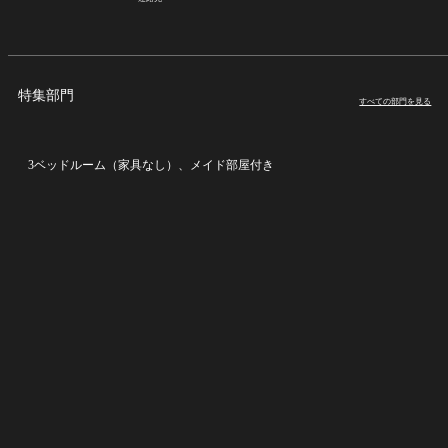
特集部門
すべての部門を見る
3ベッドルーム（家具なし）、メイド部屋付き