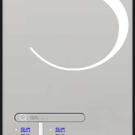
搜
索
我們
我們