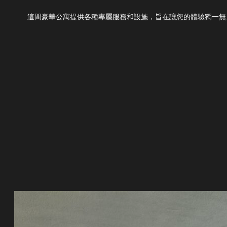
這間豪華公寓提供各種專屬服務和設施，旨在讓您的體驗獨一無