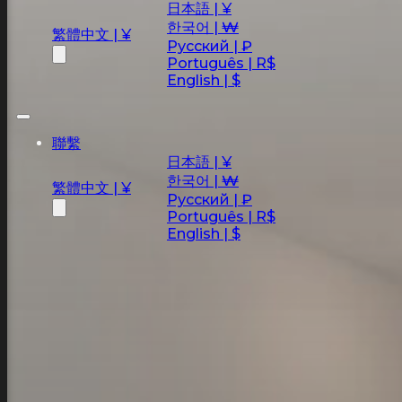
日本語 | ¥
한국어 | ₩
繁體中文 | ¥
Русский | ₽
Português | R$
English | $
聯繫
日本語 | ¥
한국어 | ₩
繁體中文 | ¥
Русский | ₽
Português | R$
English | $