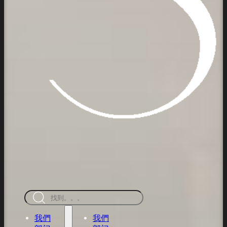
搜
索
我們
我們