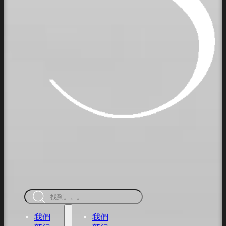
搜
索
我們
我們