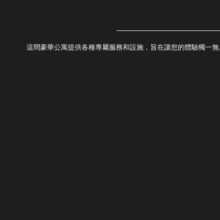
這間豪華公寓提供各種專屬服務和設施，旨在讓您的體驗獨一無