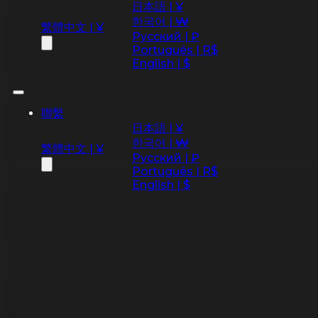
日本語 | ¥
한국어 | ₩
繁體中文 | ¥
Русский | ₽
Português | R$
English | $
聯繫
日本語 | ¥
한국어 | ₩
繁體中文 | ¥
Русский | ₽
Português | R$
English | $