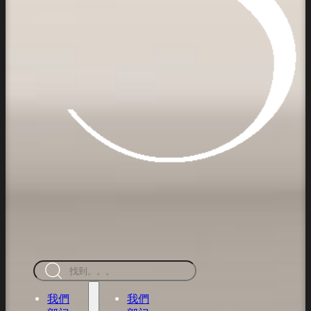
搜
索
我們
我們