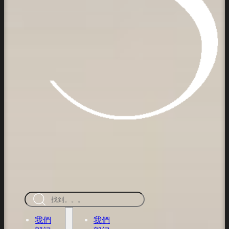
搜
索
我們
我們