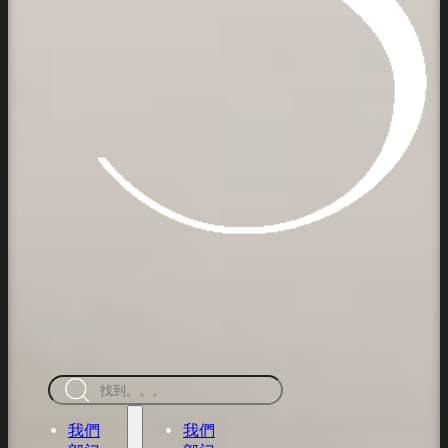
搜
索
我們
我們