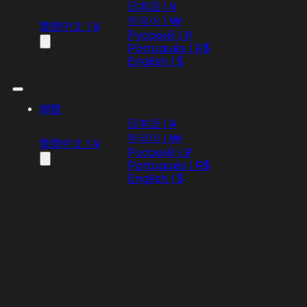
日本語 | ¥
한국어 | ₩
繁體中文 | ¥
Русский | ₽
Português | R$
English | $
聯繫
日本語 | ¥
한국어 | ₩
繁體中文 | ¥
Русский | ₽
Português | R$
English | $