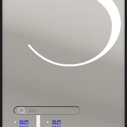
搜
索
我們
我們