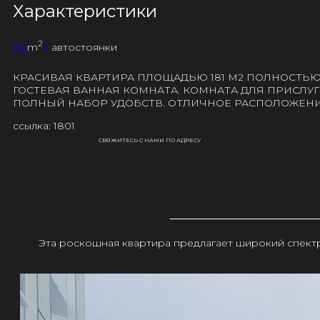
Характеристики
2
181
m
2
автостоянки
КРАСИВАЯ КВАРТИРА ПЛОЩАДЬЮ 181 М2 ПОЛНОСТЬЮ
ГОСТЕВАЯ ВАННАЯ КОМНАТА. КОМНАТА ДЛЯ ПРИСЛУ
ПОЛНЫЙ НАБОР УДОБСТВ. ОТЛИЧНОЕ РАСПОЛОЖЕНИЕ
ссылка: 1801
СВЯЖИТЕСЬ С НАМИ ПО АДРЕСУ
Эта роскошная квартира предлагает широкий спектр 