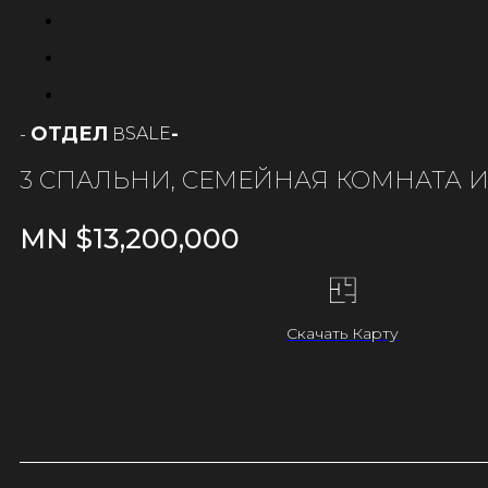
ОТДЕЛ
-
SALE
-
В
3 СПАЛЬНИ, СЕМЕЙНАЯ КОМНАТА 
MN $
13,200,000
Скачать Карту