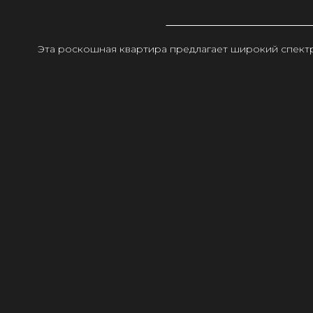
Эта роскошная квартира предлагает широкий спектр 