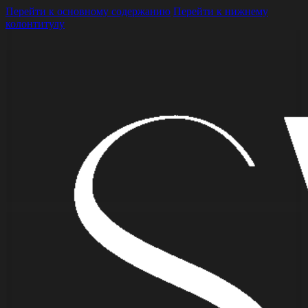
Перейти к основному содержанию
Перейти к нижнему
колонтитулу