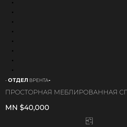
ОТДЕЛ
-
РЕНТА
-
В
ПРОСТОРНАЯ МЕБЛИРОВАННАЯ С
MN $
40,000