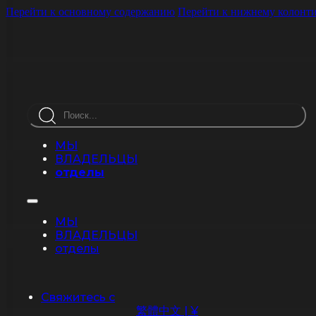
Перейти к основному содержанию
Перейти к нижнему колонт
Поиск
МЫ
ВЛАДЕЛЬЦЫ
отделы
МЫ
ВЛАДЕЛЬЦЫ
отделы
Свяжитесь с
繁體中文 | ¥