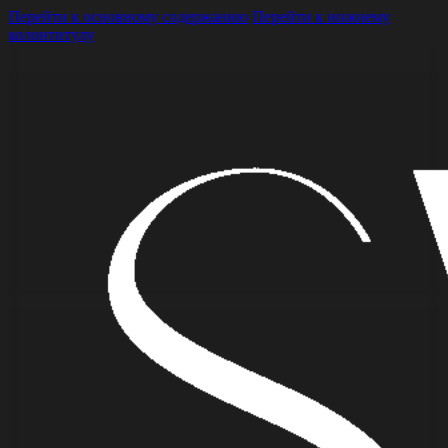
Перейти к основному содержанию
Перейти к нижнему
колонтитулу