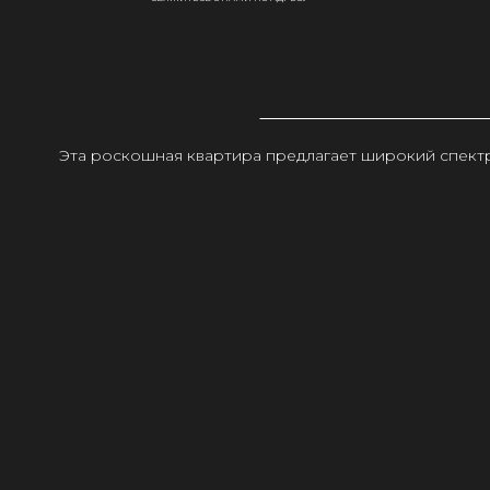
Эта роскошная квартира предлагает широкий спектр 